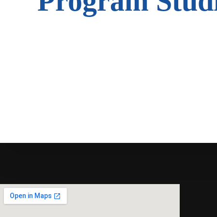
Program Stud