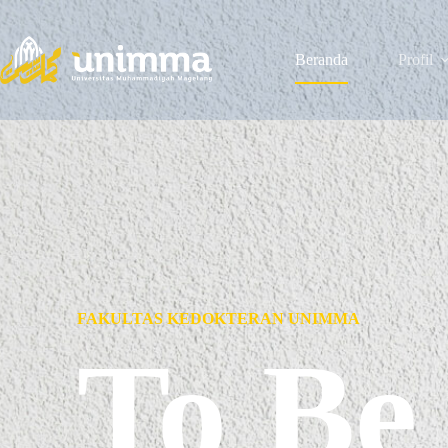
Beranda
Profil
FAKULTAS KEDOKTERAN UNIMMA
To Be