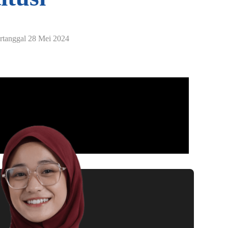
tanggal 28 Mei 2024