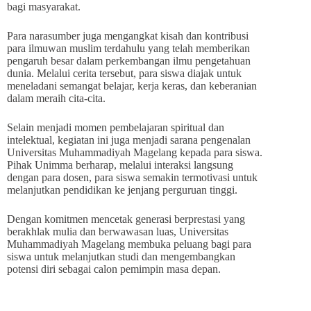
bagi masyarakat.
Para narasumber juga mengangkat kisah dan kontribusi
para ilmuwan muslim terdahulu yang telah memberikan
pengaruh besar dalam perkembangan ilmu pengetahuan
dunia. Melalui cerita tersebut, para siswa diajak untuk
meneladani semangat belajar, kerja keras, dan keberanian
dalam meraih cita-cita.
Selain menjadi momen pembelajaran spiritual dan
intelektual, kegiatan ini juga menjadi sarana pengenalan
Universitas Muhammadiyah Magelang kepada para siswa.
Pihak Unimma berharap, melalui interaksi langsung
dengan para dosen, para siswa semakin termotivasi untuk
melanjutkan pendidikan ke jenjang perguruan tinggi.
Dengan komitmen mencetak generasi berprestasi yang
berakhlak mulia dan berwawasan luas, Universitas
Muhammadiyah Magelang membuka peluang bagi para
siswa untuk melanjutkan studi dan mengembangkan
potensi diri sebagai calon pemimpin masa depan.