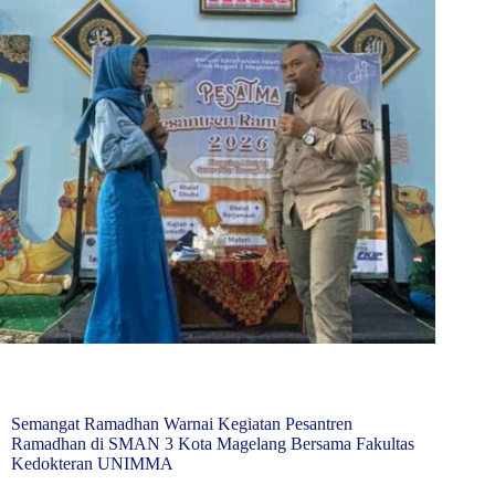
Semangat Ramadhan Warnai Kegiatan Pesantren
Ramadhan di SMAN 3 Kota Magelang Bersama Fakultas
Kedokteran UNIMMA