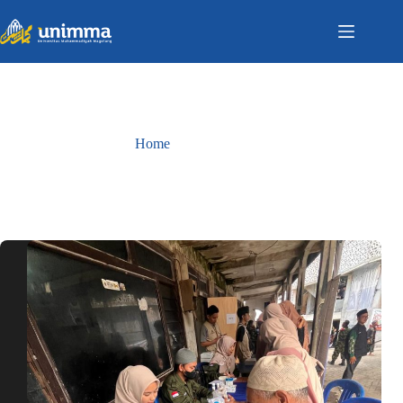
Home
Blog
Blog