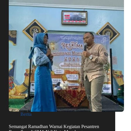
Berita
Semangat Ramadhan Warnai Kegiatan Pesantren