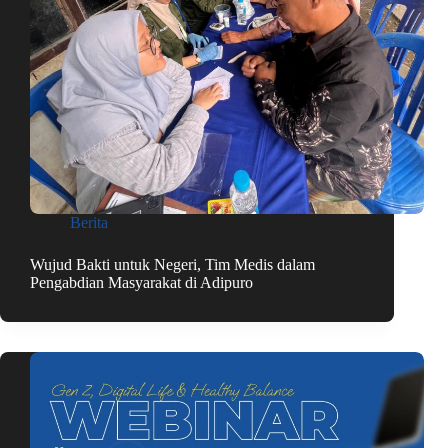
Berita
Wujud Bakti untuk Negeri, Tim Medis dalam
Pengabdian Masyarakat di Adipuro