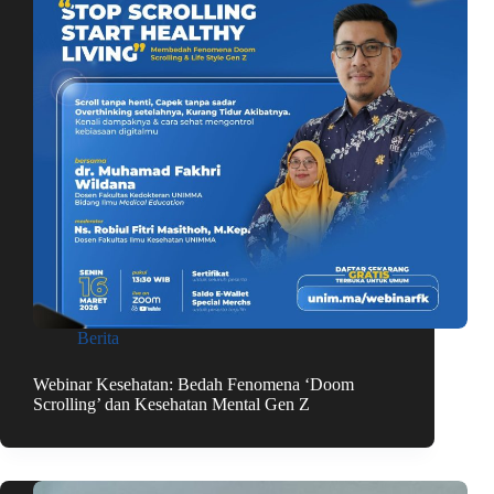
Berita
Webinar Kesehatan: Bedah Fenomena ‘Doom
Scrolling’ dan Kesehatan Mental Gen Z