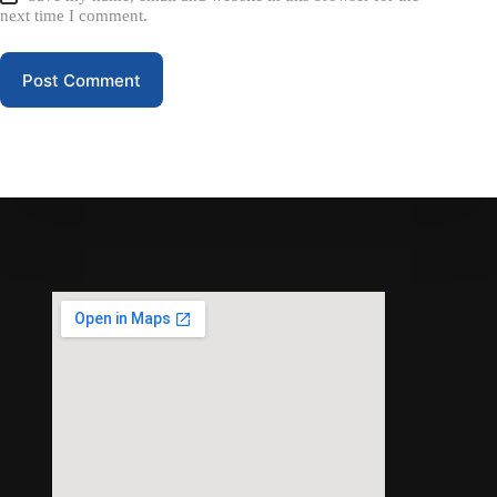
next time I comment.
Post Comment