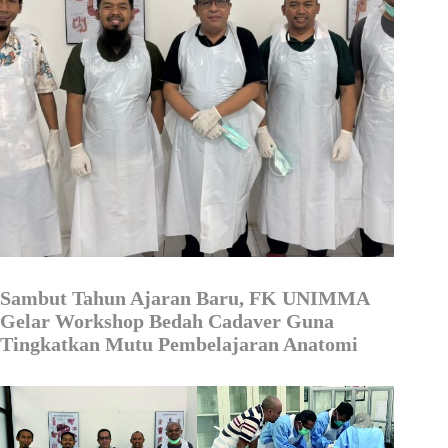
Sambut Tahun Ajaran Baru, FK UNIMMA
Gelar Workshop Bedah Cadaver Guna
Tingkatkan Mutu Pembelajaran Anatomi