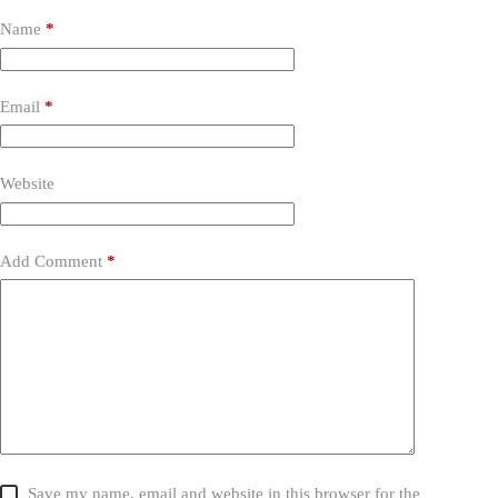
Name
*
Email
*
Website
Add Comment
*
Save my name, email and website in this browser for the